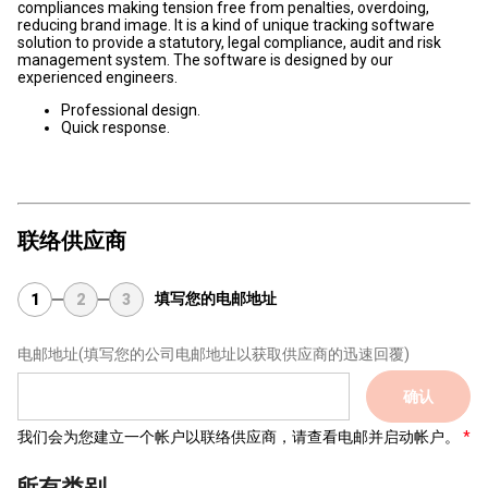
compliances making tension free from penalties, overdoing,
reducing brand image. It is a kind of unique tracking software
solution to provide a statutory, legal compliance, audit and risk
management system. The software is designed by our
experienced engineers.
Professional design.
Quick response.
联络供应商
填写您的电邮地址
1
2
3
电邮地址
(填写您的公司电邮地址以获取供应商的迅速回覆)
确认
我们会为您建立一个帐户以联络供应商，请查看电邮并启动帐户。