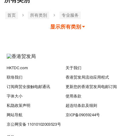
所有类别
首页
所有类別
专业服务
显示所有类别
HKTDC.com
关于我们
联络我们
香港贸发局流动应用程式
订阅商贸全接触电邮通讯
更新您的香港贸发局电邮订阅
字体大小
使用条款
私隐政策声明
超连结条款及细则
网站导航
京ICP备09059244号
京公网安备 11010102003523号