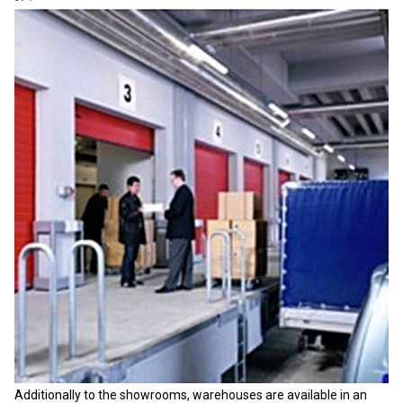
Additionally to the showrooms, warehouses are available in an