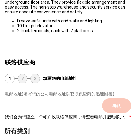
underground floor area. They provide flexible arrangement and
easy access. The non-stop warehouse and security service can
ensure absolute convenience and safety.
Freeze-safe units with grid walls and lighting.
10 freight elevators.
2 truck terminals, each with 7 platforms.
联络供应商
填写您的电邮地址
1
2
3
电邮地址
(填写您的公司电邮地址以获取供应商的迅速回覆)
确认
我们会为您建立一个帐户以联络供应商，请查看电邮并启动帐户。
所有类别