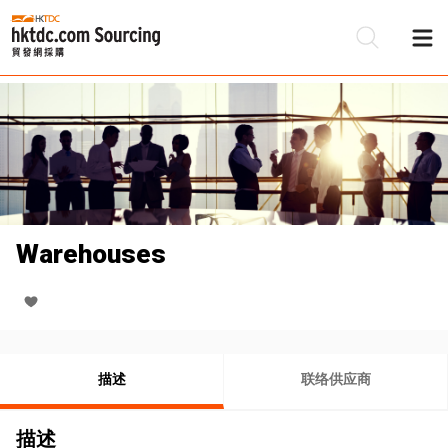
Warehouses
描述
联络供应商
描述