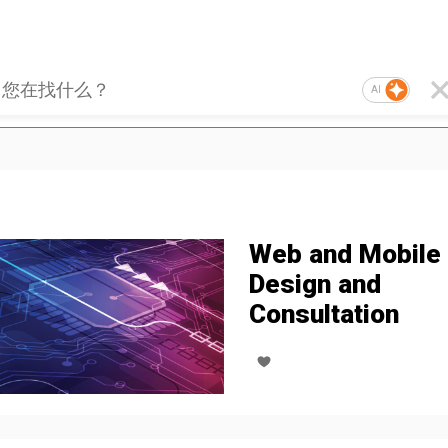
AI
Web and Mobile
Design and
Consultation