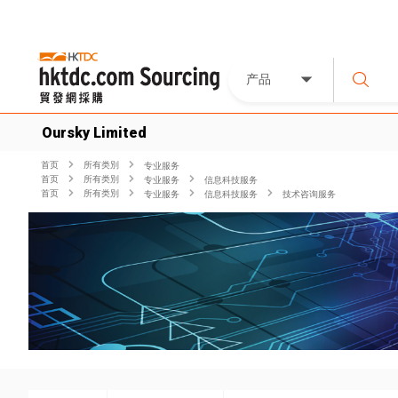
产品
Oursky Limited
首页
所有类別
专业服务
首页
所有类別
专业服务
信息科技服务
首页
所有类別
专业服务
信息科技服务
技术咨询服务