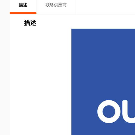
描述
联络供应商
描述