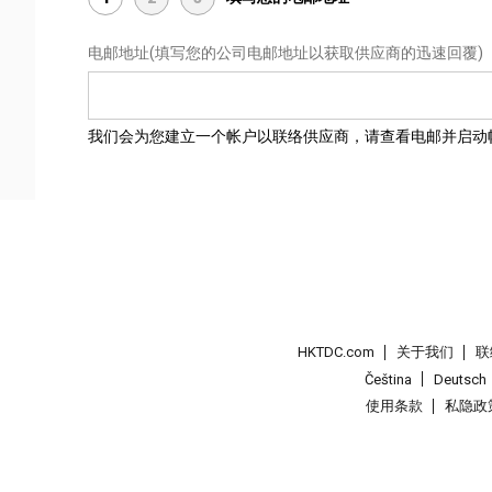
电邮地址
(填写您的公司电邮地址以获取供应商的迅速回覆)
我们会为您建立一个帐户以联络供应商，请查看电邮并启动
HKTDC.com
关于我们
联
Čeština
Deutsch
使用条款
私隐政