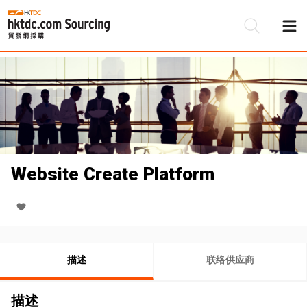
Website Create Platform
描述
联络供应商
描述