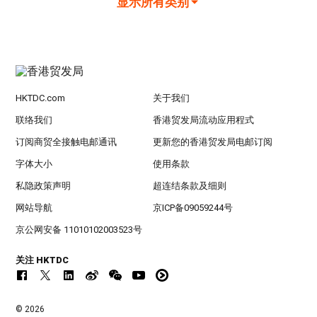
显示所有类别
HKTDC.com
关于我们
联络我们
香港贸发局流动应用程式
订阅商贸全接触电邮通讯
更新您的香港贸发局电邮订阅
字体大小
使用条款
私隐政策声明
超连结条款及细则
网站导航
京ICP备09059244号
京公网安备 11010102003523号
关注 HKTDC
© 2026