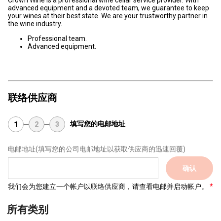
Crown Wine is a professional wine cellar service provider. With
advanced equipment and a devoted team, we guarantee to keep
your wines at their best state. We are your trustworthy partner in
the wine industry.
Professional team.
Advanced equipment.
联络供应商
填写您的电邮地址
1
2
3
电邮地址
(填写您的公司电邮地址以获取供应商的迅速回覆)
确认
我们会为您建立一个帐户以联络供应商，请查看电邮并启动帐户。
所有类别