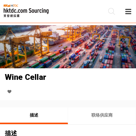
Wine Cellar
描述
联络供应商
描述