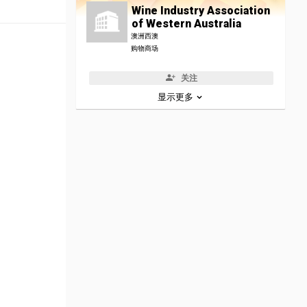
Wine Industry Association
of Western Australia
澳洲西澳
购物商场
关注
显示更多