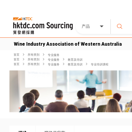
产品
Wine Industry Association of Western Australia
首页
所有类別
专业服务
首页
所有类別
专业服务
教育及培训
首页
所有类別
专业服务
教育及培训
专业培训课程