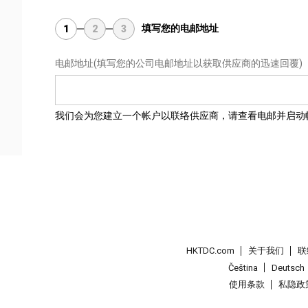
填写您的电邮地址
1
2
3
电邮地址
(填写您的公司电邮地址以获取供应商的迅速回覆)
我们会为您建立一个帐户以联络供应商，请查看电邮并启动
HKTDC.com
关于我们
联
Čeština
Deutsch
使用条款
私隐政