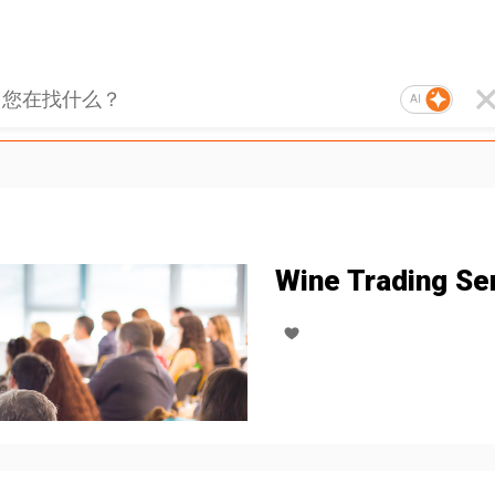
AI
Wine Trading Se