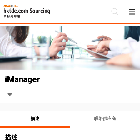
iManager
描述
联络供应商
描述