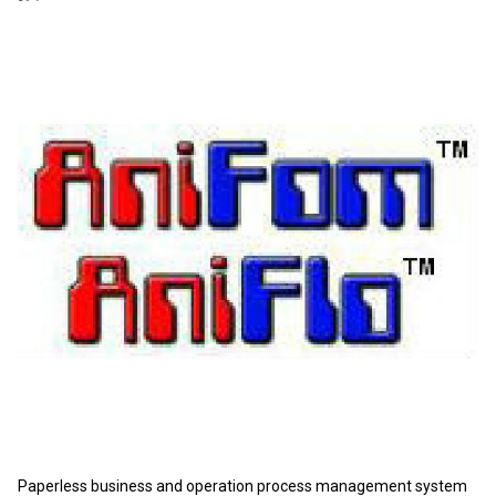
Paperless business and operation process management system