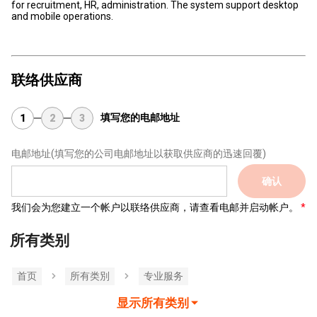
for recruitment, HR, administration. The system support desktop
and mobile operations.
联络供应商
填写您的电邮地址
1
2
3
电邮地址
(填写您的公司电邮地址以获取供应商的迅速回覆)
确认
我们会为您建立一个帐户以联络供应商，请查看电邮并启动帐户。
所有类别
首页
所有类別
专业服务
显示所有类别