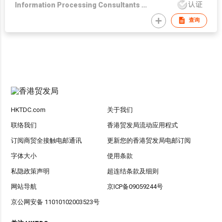
Information Processing Consultants Ltd
查询
HKTDC.com
关于我们
联络我们
香港贸发局流动应用程式
订阅商贸全接触电邮通讯
更新您的香港贸发局电邮订阅
字体大小
使用条款
私隐政策声明
超连结条款及细则
网站导航
京ICP备09059244号
京公网安备 11010102003523号