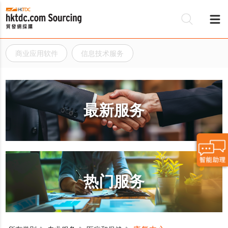
商业应用软件
信息技术服务
最新服务
热门服务