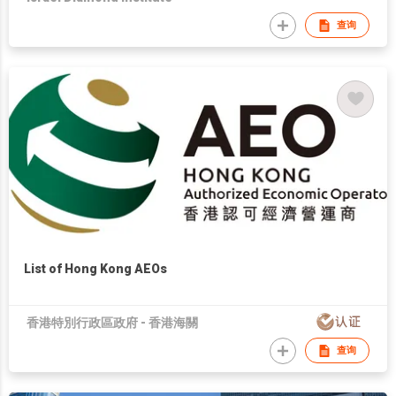
查询
List of Hong Kong AEOs
香港特別行政區政府 - 香港海關
查询