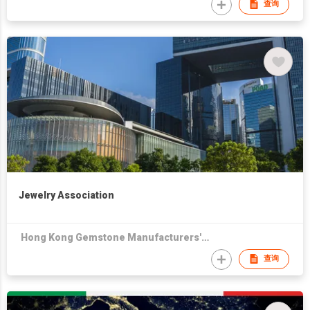
查询
Jewelry Association
Hong Kong Gemstone Manufacturers' Association
查询