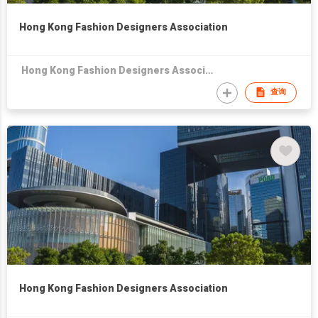
Hong Kong Fashion Designers Association
Hong Kong Fashion Designers Association
查询
Hong Kong Fashion Designers Association