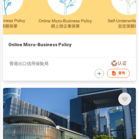
Online Micro-Business Policy
香港出口信用保险局
查询