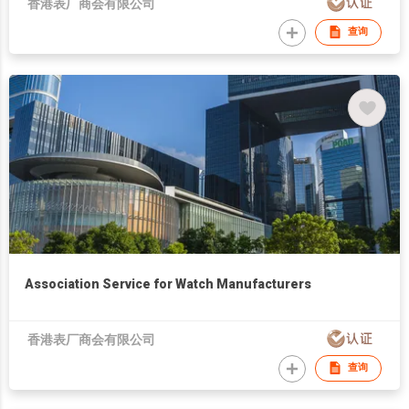
香港表厂商会有限公司
查询
Association Service for Watch Manufacturers
香港表厂商会有限公司
查询