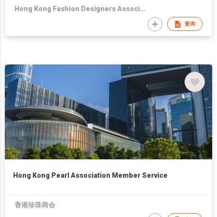
Hong Kong Fashion Designers Association
查询
Hong Kong Pearl Association Member Service
香港珍珠商会