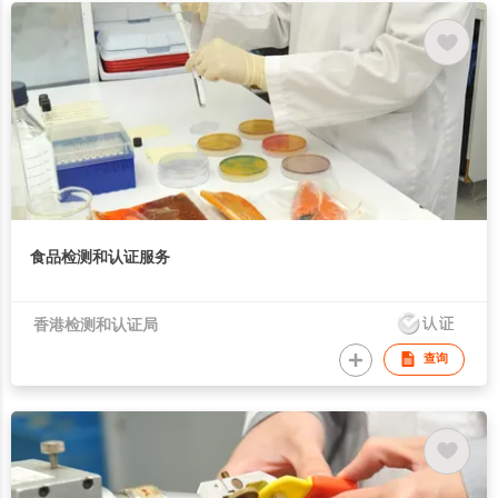
食品检测和认证服务
香港检测和认证局
查询