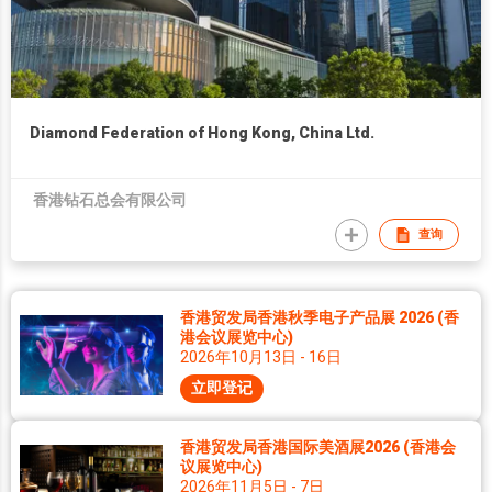
Diamond Federation of Hong Kong, China Ltd.
香港钻石总会有限公司
查询
香港贸发局香港秋季电子产品展 2026 (香
港会议展览中心)
2026年10月13日 - 16日
立即登记
香港贸发局香港国际美酒展2026 (香港会
议展览中心)
2026年11月5日 - 7日