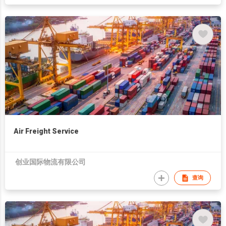
Air Freight Service
创业国际物流有限公司
查询