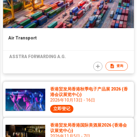
Air Transport
ASSTRA FORWARDING A.G.
查询
香港贸发局香港秋季电子产品展 2026 (香
港会议展览中心)
2026年10月13日 - 16日
立即登记
香港贸发局香港国际美酒展2026 (香港会
议展览中心)
2026年11月5日 - 7日