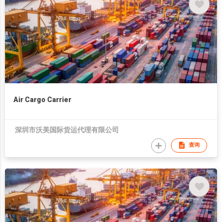
Air Cargo Carrier
深圳市沃美国际货运代理有限公司
查询