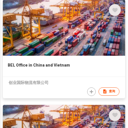
BEL Office in China and Vietnam
创业国际物流有限公司
查询