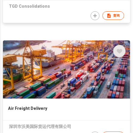
TGD Consolidations
查询
Air Freight Delivery
深圳市沃美国际货运代理有限公司