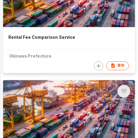
Rental Fee Comparison Service
Okinawa Prefecture
查询