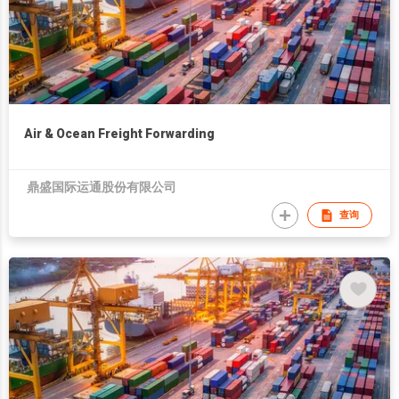
Air & Ocean Freight Forwarding
鼎盛国际运通股份有限公司
查询