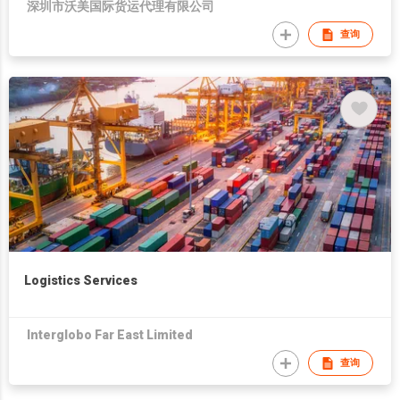
深圳市沃美国际货运代理有限公司
查询
Logistics Services
Interglobo Far East Limited
查询