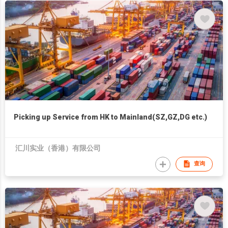
Picking up Service from HK to Mainland(SZ,GZ,DG etc.)
汇川实业（香港）有限公司
查询