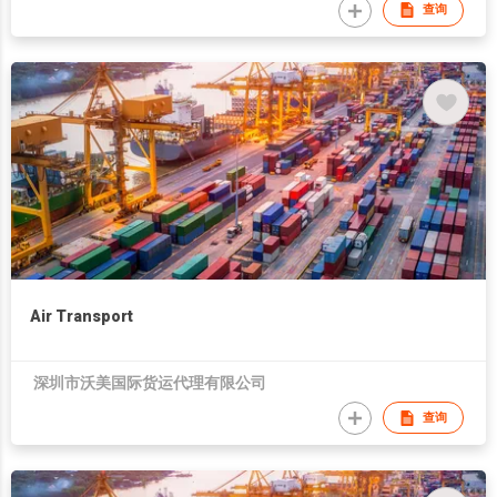
查询
Air Transport
深圳市沃美国际货运代理有限公司
查询