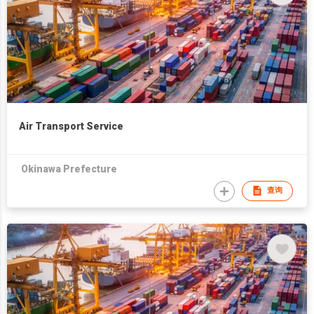
Air Transport Service
Okinawa Prefecture
查询