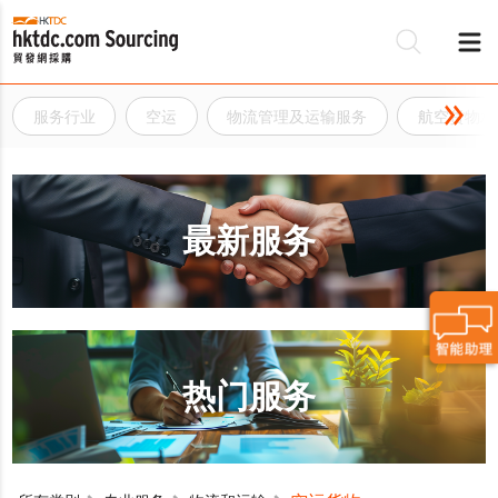
服务行业
空运
物流管理及运输服务
航空货物承
最新服务
热门服务