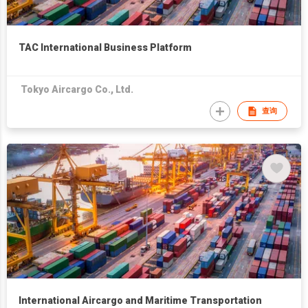
TAC International Business Platform
Tokyo Aircargo Co., Ltd.
查询
International Aircargo and Maritime Transportation