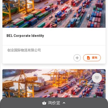
BEL Corporate Identity
创业国际物流有限公司
查询
询价篮