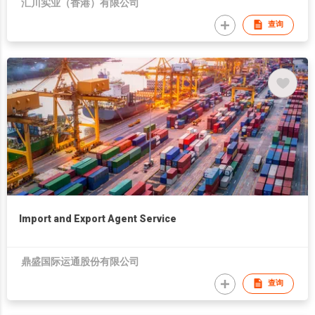
汇川实业（香港）有限公司
查询
Import and Export Agent Service
鼎盛国际运通股份有限公司
查询