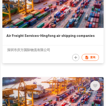
Air Freight Services-Hingfong air shipping companies
深圳市庆方国际物流有限公司
查询