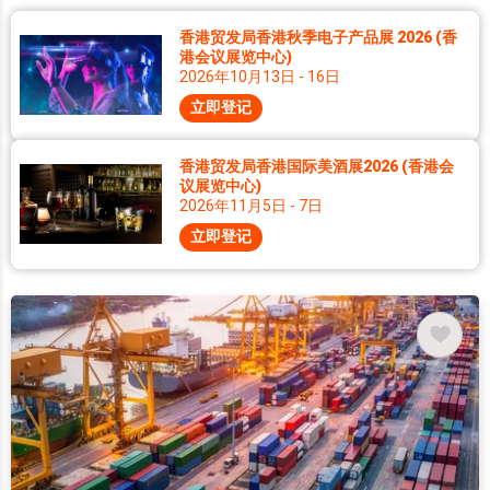
香港贸发局香港秋季电子产品展 2026 (香
港会议展览中心)
2026年10月13日 - 16日
立即登记
香港贸发局香港国际美酒展2026 (香港会
议展览中心)
2026年11月5日 - 7日
立即登记