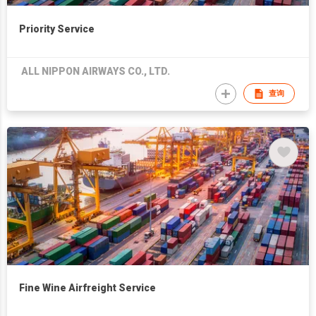
Priority Service
ALL NIPPON AIRWAYS CO., LTD.
查询
Fine Wine Airfreight Service