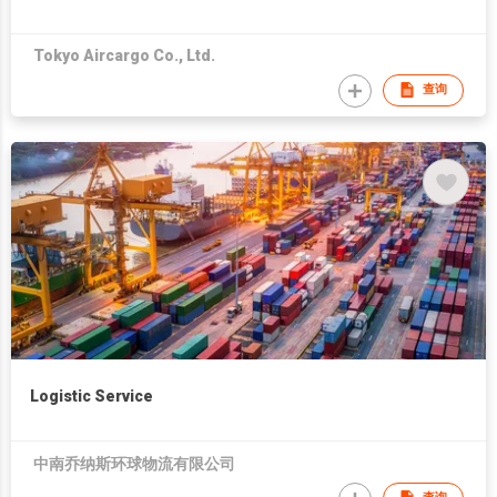
Tokyo Aircargo Co., Ltd.
查询
Logistic Service
中南乔纳斯环球物流有限公司