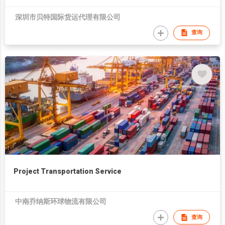
Islamabad/Karachi
深圳市贝特国际货运代理有限公司
查询
Project Transportation Service
中南乔纳斯环球物流有限公司
查询