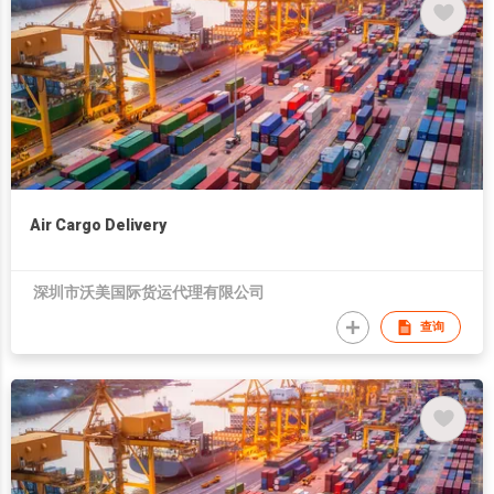
Air Cargo Delivery
深圳市沃美国际货运代理有限公司
查询