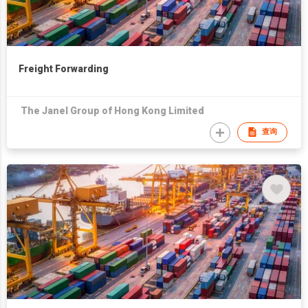
Freight Forwarding
The Janel Group of Hong Kong Limited
查询