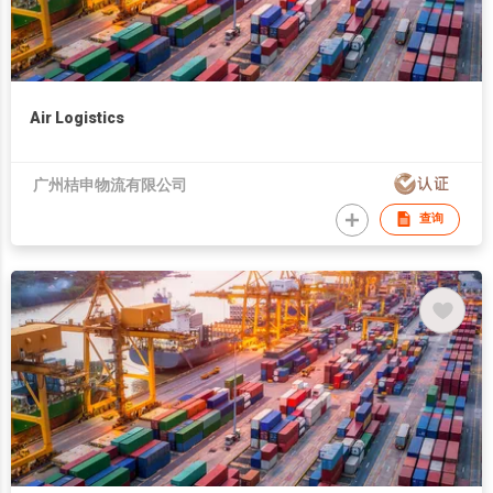
Air Logistics
广州桔申物流有限公司
查询