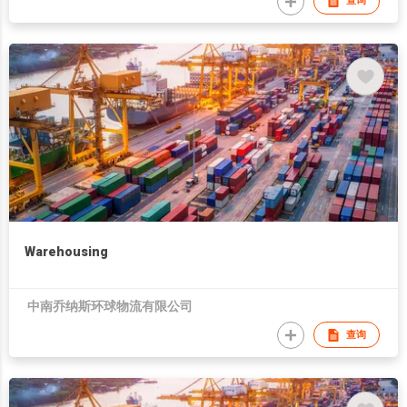
查询
Warehousing
中南乔纳斯环球物流有限公司
查询