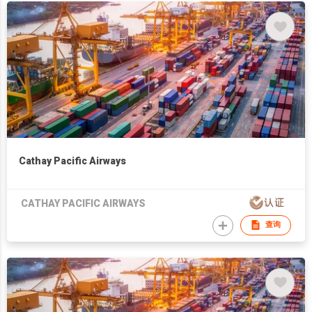
Cathay Pacific Airways
CATHAY PACIFIC AIRWAYS
查询