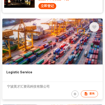
立即登记
Logistic Service
宁波英才汇资讯科技有限公司
查询