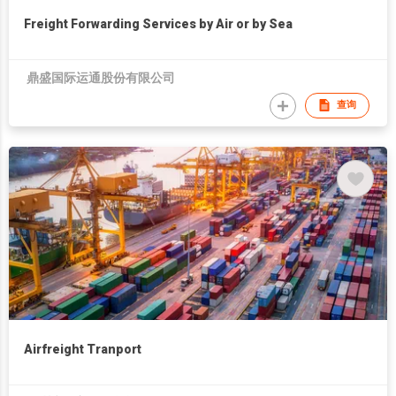
Freight Forwarding Services by Air or by Sea
鼎盛国际运通股份有限公司
查询
Airfreight Tranport