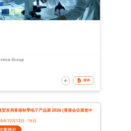
rvice Group
查询
港贸发局香港秋季电子产品展 2026 (香港会议展览中
26年10月13日 - 16日
立即登记