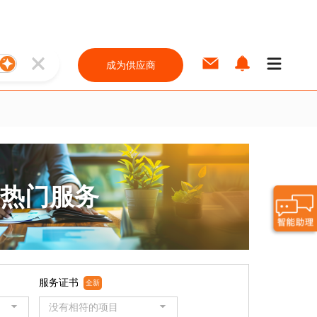
成为供应商
热门服务
服务证书
全新
没有相符的项目