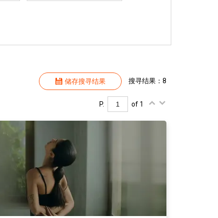
搜寻结果：8
储存搜寻结果
P.
of 1