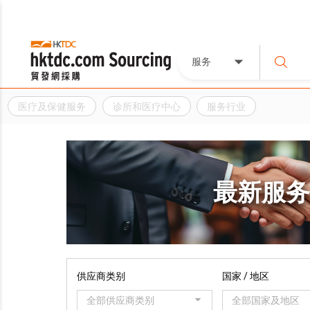
服务
医疗及保健服务
诊所和医疗中心
服务行业
最新服
供应商类别
国家 / 地区
全部供应商类别
全部国家及地区