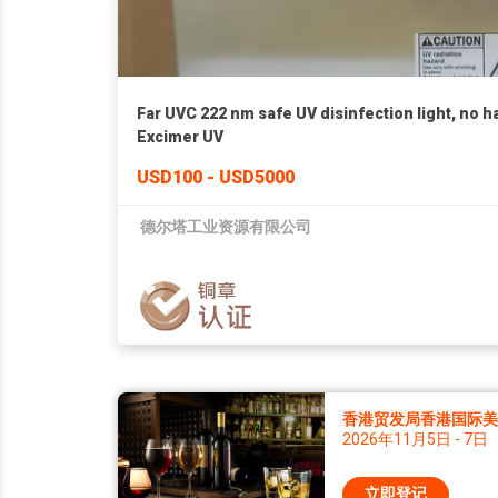
Far UVC 222 nm safe UV disinfection light, no h
Excimer UV
USD100 - USD5000
德尔塔工业资源有限公司
香港贸发局香港国际美酒
2026年11月5日 - 7日
立即登记