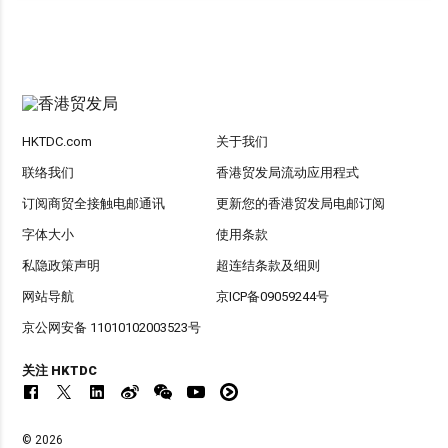
HKTDC.com
关于我们
联络我们
香港贸发局流动应用程式
订阅商贸全接触电邮通讯
更新您的香港贸发局电邮订阅
字体大小
使用条款
私隐政策声明
超连结条款及细则
网站导航
京ICP备09059244号
京公网安备 11010102003523号
关注 HKTDC
© 2026