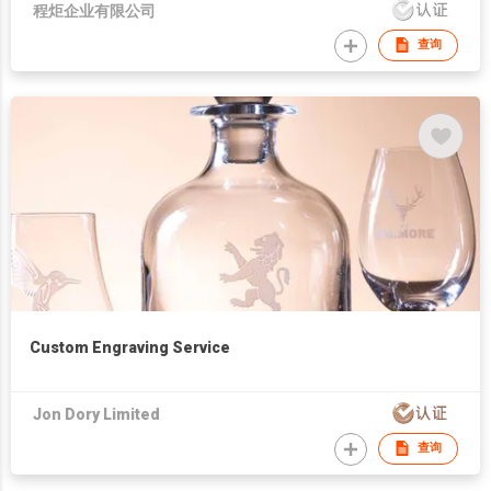
程炬企业有限公司
查询
Custom Engraving Service
Jon Dory Limited
查询