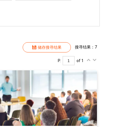
搜寻结果：7
储存搜寻结果
P.
of 1