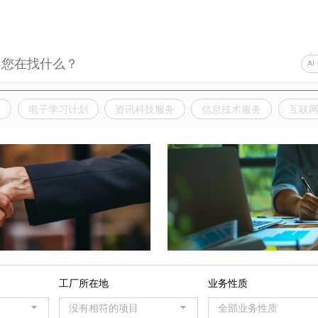
AI
程
电子学习计划
资讯科技服务
信息技术服务
互联
务
工厂所在地
业务性质
没有相符的项目
全部业务性质