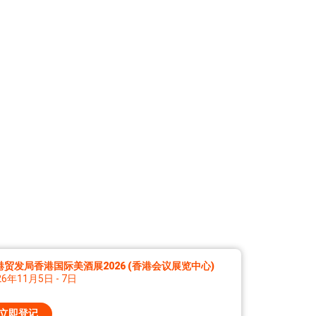
港贸发局香港国际美酒展2026 (香港会议展览中心)
26年11月5日 - 7日
立即登记