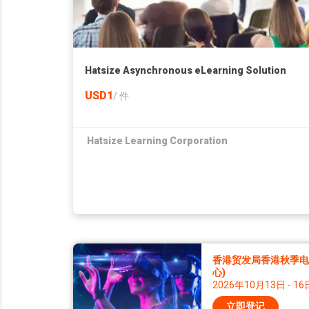
Hatsize Asynchronous eLearning Solution
USD1
/
件
Hatsize Learning Corporation
香港贸发局香港秋季电子
心)
2026年10月13日 - 16
立即登记