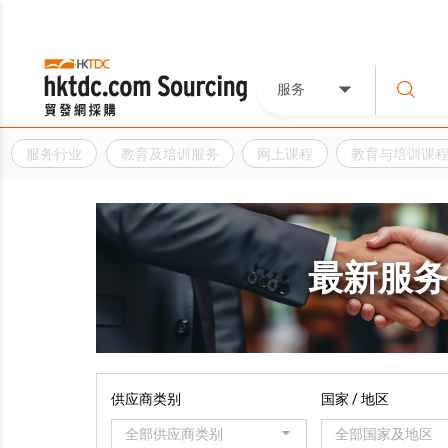
服务
服务行业
教育及培训服务
网上课程
教育与培训课
最新服
供应商类别
国家 / 地区
全部供应商类别
全部国家及地区