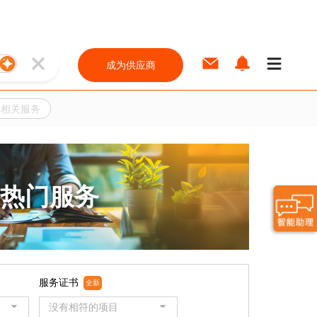
成为供应商
网相关服务
热门服务
服务证书
全新
没有相符的项目