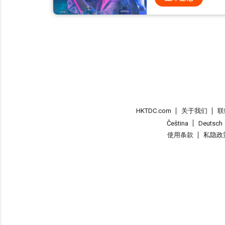
HKTDC.com
关于我们
联
Čeština
Deutsch
使用条款
私隐政