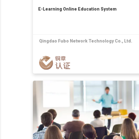
E-Learning Online Education System
Qingdao Fubo Network Technology Co., Ltd.