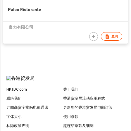
Palco Ristorante
良力有限公司
查询
HKTDC.com
关于我们
联络我们
香港贸发局流动应用程式
订阅商贸全接触电邮通讯
更新您的香港贸发局电邮订阅
字体大小
使用条款
私隐政策声明
超连结条款及细则