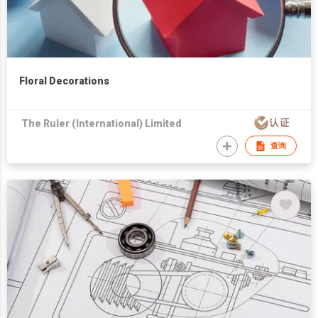
Floral Decorations
The Ruler (International) Limited
查询