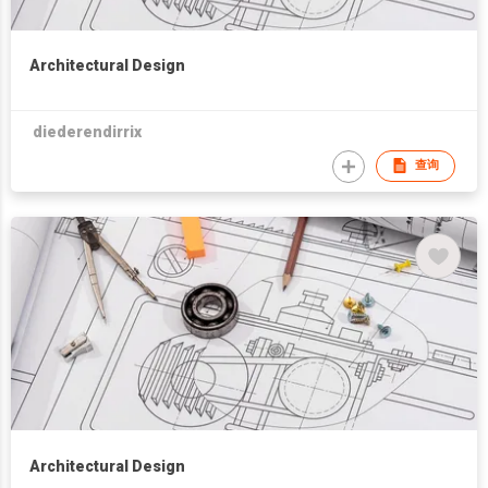
Architectural Design
diederendirrix
查询
Architectural Design