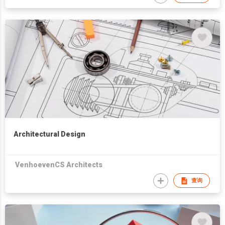
Architectural Design
VenhoevenCS Architects
查询