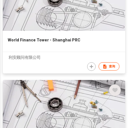
World Finance Tower - Shanghai PRC
利安顾问有限公司
查询