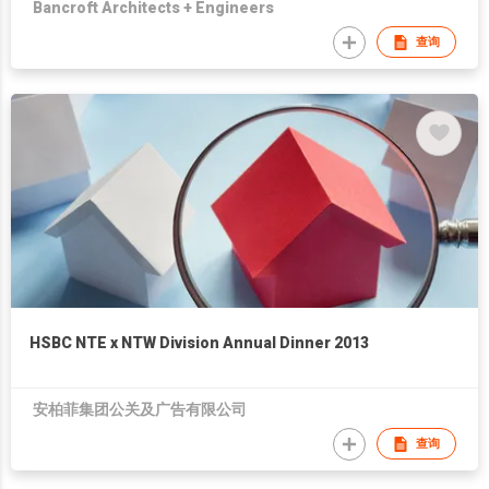
Bancroft Architects + Engineers
查询
HSBC NTE x NTW Division Annual Dinner 2013
安柏菲集团公关及广告有限公司
查询