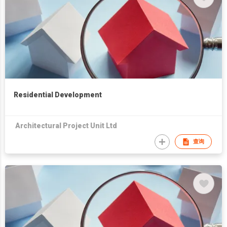
Residential Development
Architectural Project Unit Ltd
查询