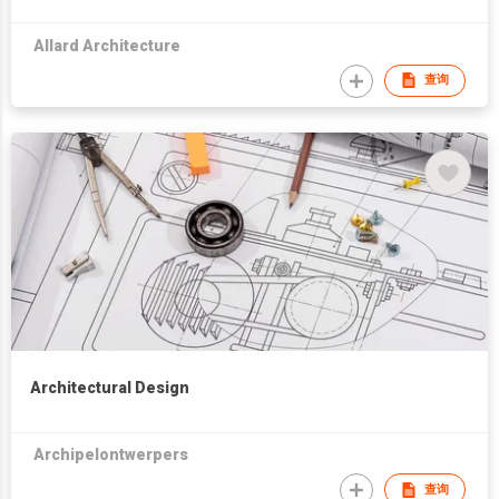
Allard Architecture
查询
Architectural Design
Archipelontwerpers
查询