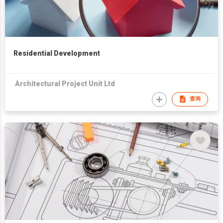
Residential Development
Architectural Project Unit Ltd
查询