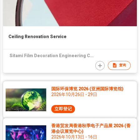
Ceiling Renovation Service
Sitami Film Decoration Engineering Co Ltd
查询
国际环保博览 2026 (亚洲国际博览馆)
2026年10月26日 - 29日
立即登记
香港贸发局香港秋季电子产品展 2026 (香
港会议展览中心)
2026年10月13日 - 16日