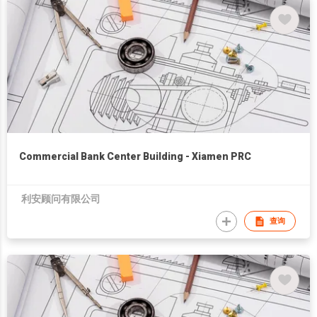
Commercial Bank Center Building - Xiamen PRC
利安顾问有限公司
查询