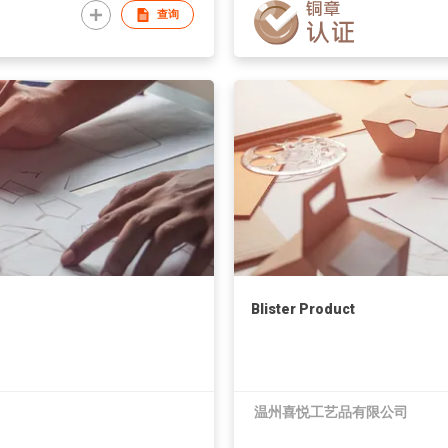
查询
Blister Product
温州喜悦工艺品有限公司