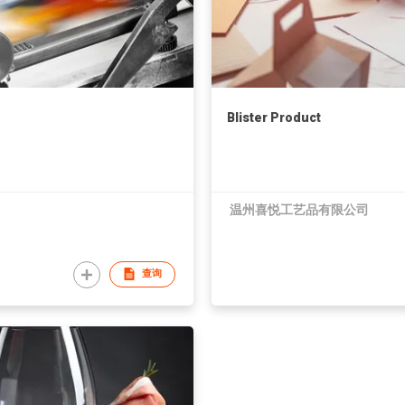
Blister Product
温州喜悦工艺品有限公司
查询