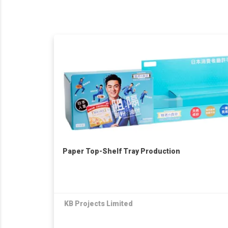
Paper Top-Shelf Tray Production
KB Projects Limited