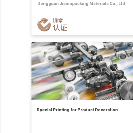
Dongguan Jiamupacking Materials Co., Ltd
Special Printing for Product Decoration