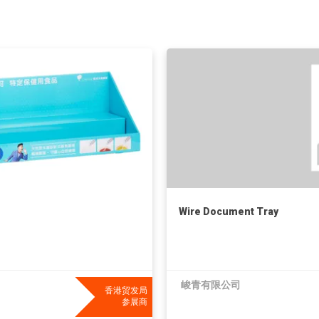
Wire Document Tray
峻青有限公司
香港贸发局
参展商