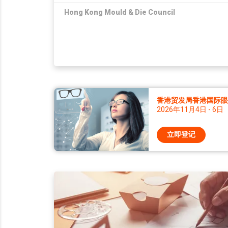
Hong Kong Mould & Die Council
香港贸发局香港国际眼镜
2026年11月4日 - 6日
立即登记