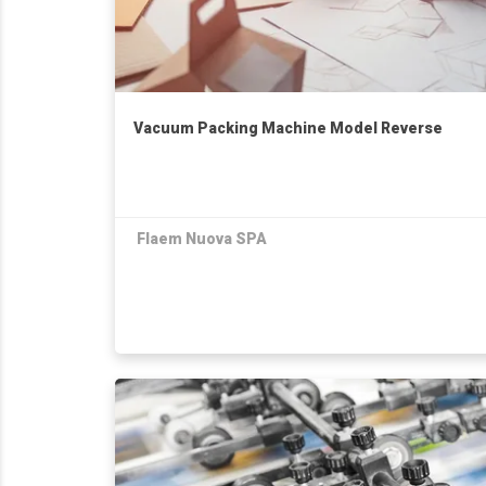
Vacuum Packing Machine Model Reverse
Flaem Nuova SPA