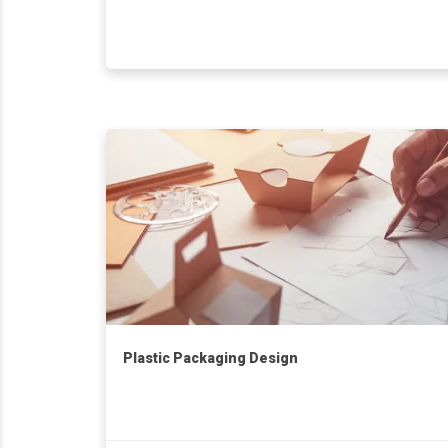
Plastic Packaging Design