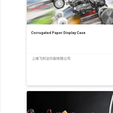
Corrugated Paper Display Case
上海飞时达印刷有限公司