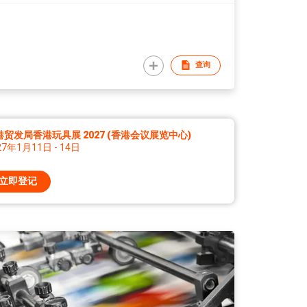
查询
港贸发局香港玩具展 2027 (香港会议展览中心)
27年1月11日 - 14日
立即登记