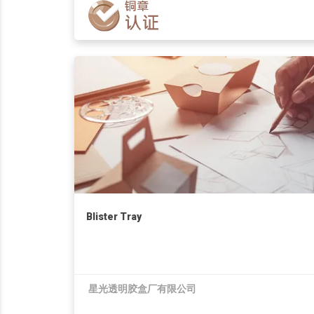
Blister Tray
星光透明胶盒厂有限公司