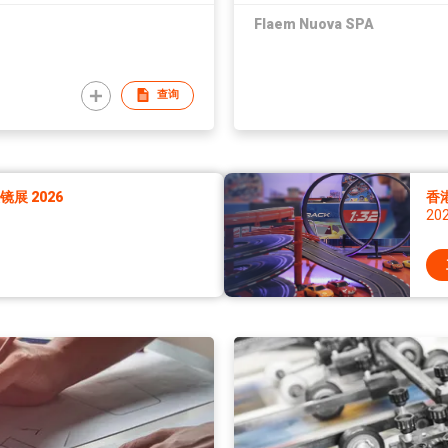
Flaem Nuova SPA
查询
展 2026
香
20