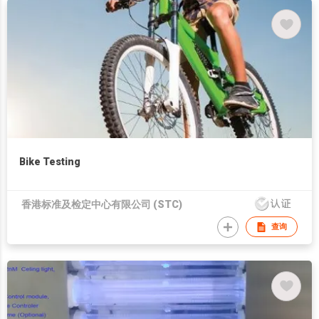
Bike Testing
香港标准及检定中心有限公司 (STC)
查询