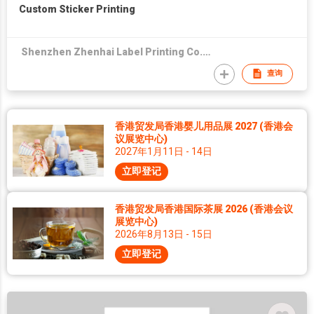
Custom Sticker Printing
Shenzhen Zhenhai Label Printing Co., Ltd
查询
香港贸发局香港婴儿用品展 2027 (香港会
议展览中心)
2027年1月11日 - 14日
立即登记
香港贸发局香港国际茶展 2026 (香港会议
展览中心)
2026年8月13日 - 15日
立即登记