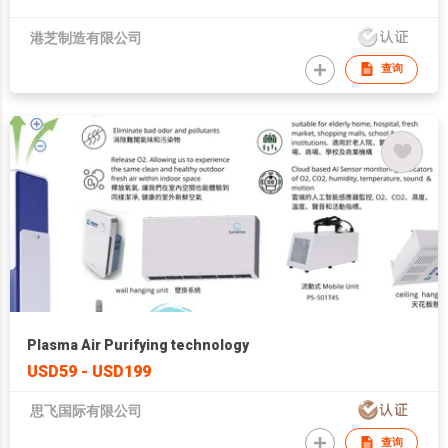
港芝制造有限公司
查询
Plasma Air Purifying technology
USD59 - USD199
思飞国际有限公司
查询