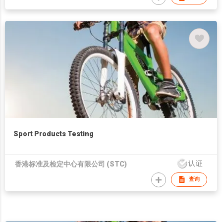
Sport Products Testing
香港标准及检定中心有限公司 (STC)
查询