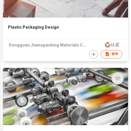
Plastic Packaging Design
Dongguan Jiamupacking Materials Co., Ltd
查询