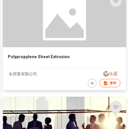
Polypropylene Sheet Extrusion
永祥富有限公司
查询