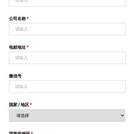
公司名称
电邮地址
微信号
国家 / 地区
国家号编码