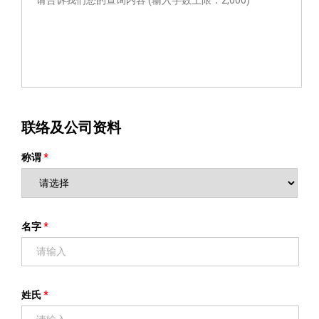
联络及公司资料
称谓
名字
姓氏