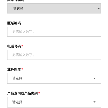
区域编码
电话号码
业务性质
请选择
产品查询或产品类别
请选择