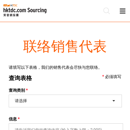
联络销售代表
请填写以下表格，我们的销售代表会尽快与您联络。
必须填写
查询表格
查询类别
请选择
信息