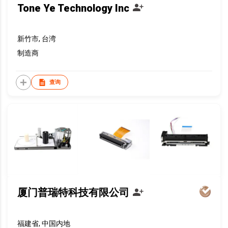
Tone Ye Technology Inc
新竹市, 台湾
制造商
查询
厦门普瑞特科技有限公司
福建省, 中国内地