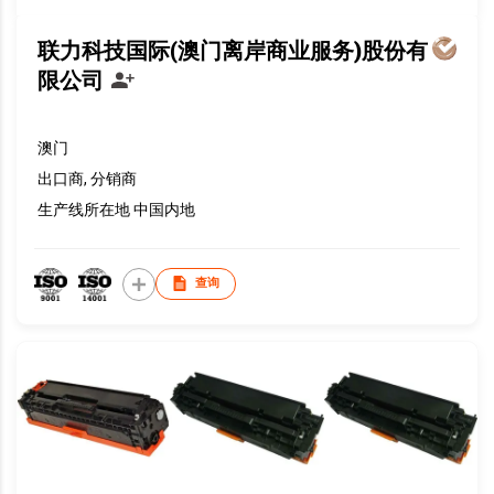
联力科技国际(澳门离岸商业服务)股份有
限公司
澳门
出口商, 分销商
生产线所在地 中国内地
查询