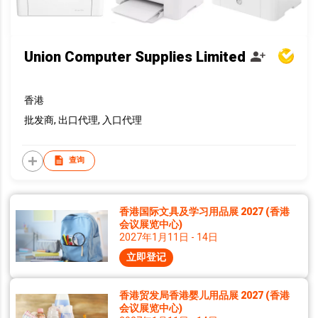
Union Computer Supplies Limited
香港
批发商, 出口代理, 入口代理
查询
香港国际文具及学习用品展 2027 (香港
会议展览中心)
2027年1月11日 - 14日
立即登记
香港贸发局香港婴儿用品展 2027 (香港
会议展览中心)