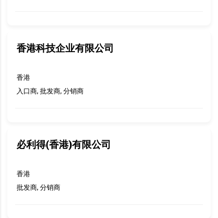
香港科技企业有限公司
香港
入口商, 批发商, 分销商
必利得(香港)有限公司
香港
批发商, 分销商