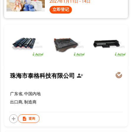
2027年1月11日 - 14日
立即登记
珠海市泰格科技有限公司
广东省, 中国内地
出口商, 制造商
查询