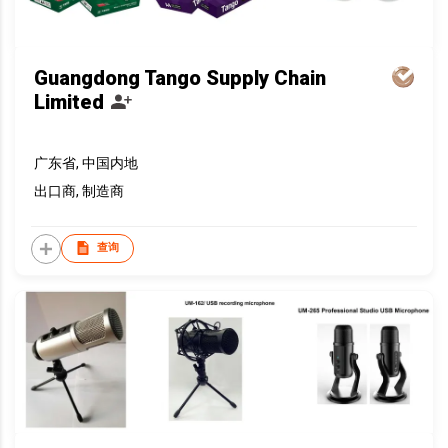
Guangdong Tango Supply Chain
Limited
广东省, 中国内地
出口商, 制造商
查询