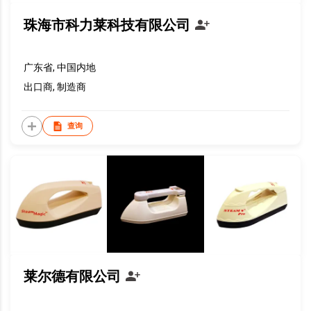
珠海市科力莱科技有限公司
广东省, 中国内地
出口商, 制造商
查询
莱尔德有限公司