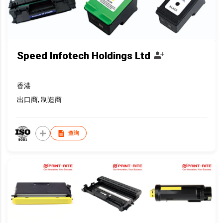
Speed Infotech Holdings Ltd
香港
出口商, 制造商
查询