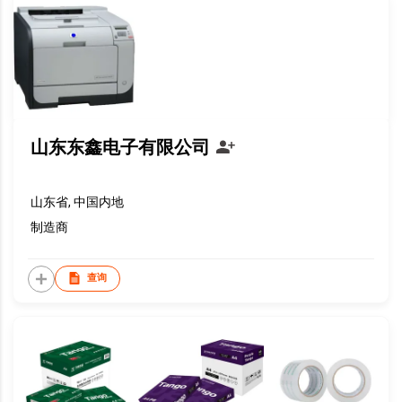
山东东鑫电子有限公司
山东省, 中国内地
制造商
查询