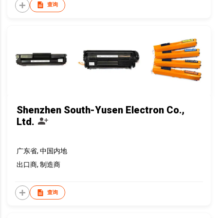
查询
Shenzhen South-Yusen Electron Co.,
Ltd.
广东省, 中国内地
出口商, 制造商
查询