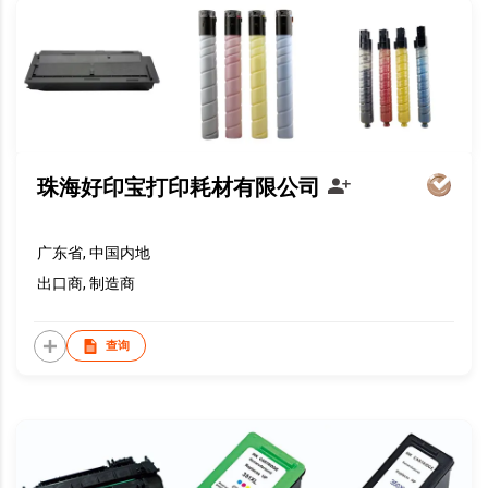
珠海好印宝打印耗材有限公司
广东省, 中国内地
出口商, 制造商
查询