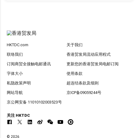
HKTDC.com
关于我们
联络我们
香港贸发局流动应用程式
订阅商贸全接触电邮通讯
更新您的香港贸发局电邮订阅
字体大小
使用条款
私隐政策声明
超连结条款及细则
网站导航
京ICP备09059244号
京公网安备 11010102003523号
关注 HKTDC
© 2026