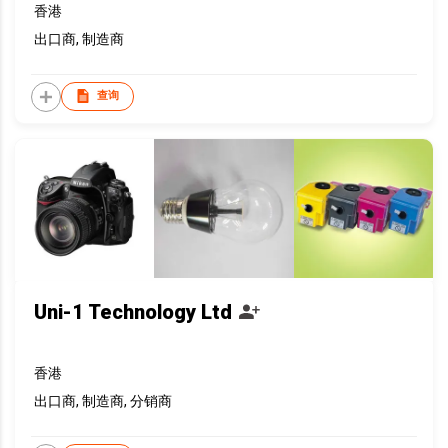
香港
出口商, 制造商
查询
Uni-1 Technology Ltd
香港
出口商, 制造商, 分销商