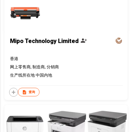
Mipo Technology Limited
香港
网上零售商, 制造商, 分销商
生产线所在地 中国内地
查询