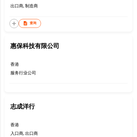
出口商, 制造商
查询
惠保科技有限公司
香港
服务行业公司
志成洋行
香港
入口商, 出口商