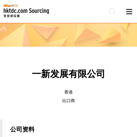
一新发展有限公司
香港
出口商
公司资料