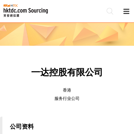
一达控股有限公司
香港
服务行业公司
公司资料