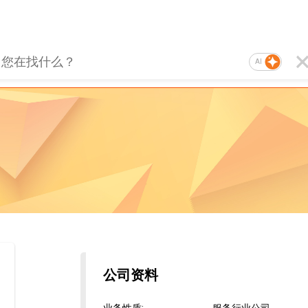
AI
公司资料