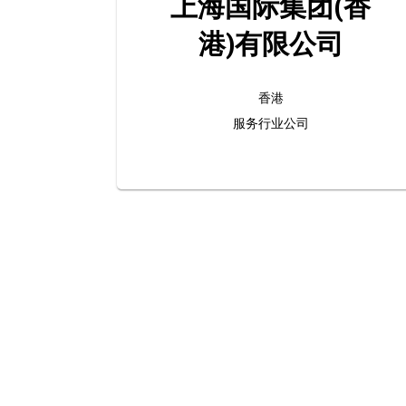
上海国际集团(香
港)有限公司
香港
服务行业公司