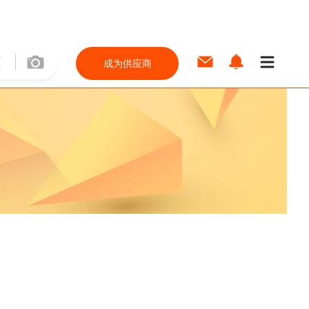
成为供应商