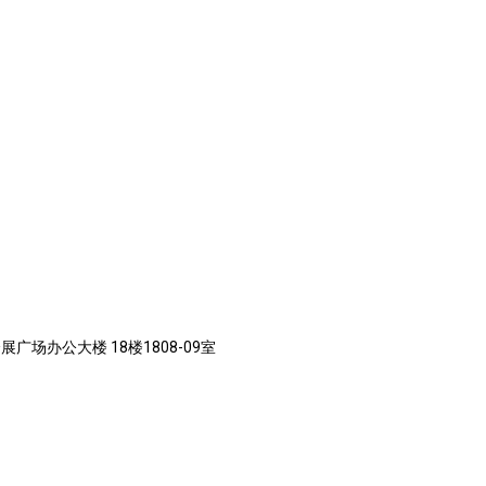
展广场办公大楼 18楼1808-09室