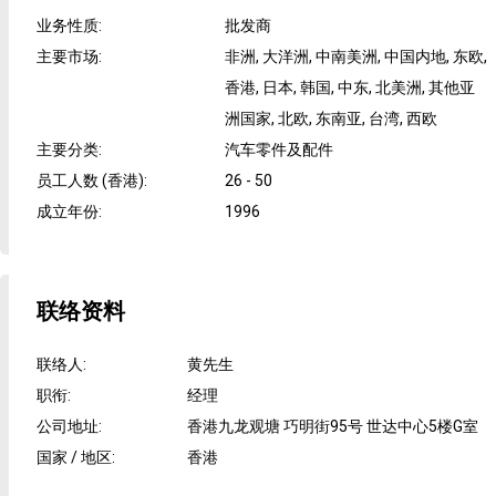
业务性质
:
批发商
主要市场
:
非洲, 大洋洲, 中南美洲, 中国内地, 东欧,
香港, 日本, 韩国, 中东, 北美洲, 其他亚
洲国家, 北欧, 东南亚, 台湾, 西欧
主要分类
:
汽车零件及配件
员工人数 (香港)
:
26 - 50
成立年份
:
1996
联络资料
联络人
:
黄先生
职衔
:
经理
公司地址
:
香港九龙观塘 巧明街95号 世达中心5楼G室
国家 / 地区
:
香港