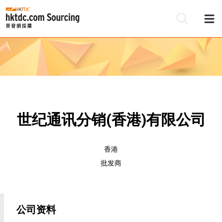
世纪通讯分销(香港)有限公司
香港
批发商
公司资料