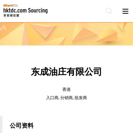
东成油庄有限公司
香港
入口商, 分销商, 批发商
公司资料