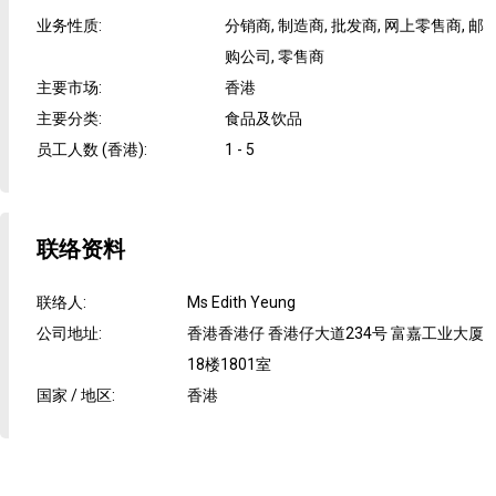
业务性质
:
分销商, 制造商, 批发商, 网上零售商, 邮
购公司, 零售商
主要市场
:
香港
主要分类
:
食品及饮品
员工人数 (香港)
:
1 - 5
联络资料
联络人
:
Ms Edith Yeung
公司地址
:
香港香港仔 香港仔大道234号 富嘉工业大厦
18楼1801室
国家 / 地区
:
香港