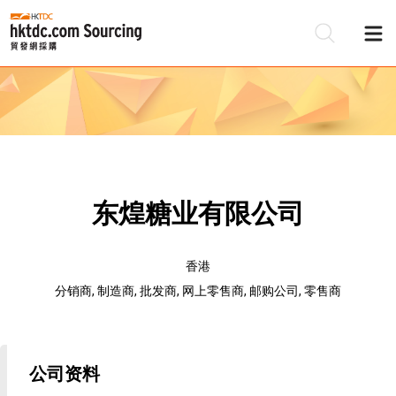
东煌糖业有限公司
香港
分销商, 制造商, 批发商, 网上零售商, 邮购公司, 零售商
公司资料