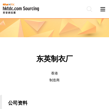
东英制衣厂
香港
制造商
公司资料