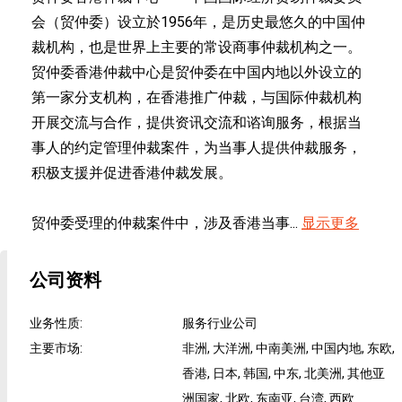
会（贸仲委）设立於1956年，是历史最悠久的中国仲
裁机构，也是世界上主要的常设商事仲裁机构之一。
贸仲委香港仲裁中心是贸仲委在中国内地以外设立的
第一家分支机构，在香港推广仲裁，与国际仲裁机构
开展交流与合作，提供资讯交流和谘询服务，根据当
事人的约定管理仲裁案件，为当事人提供仲裁服务，
积极支援并促进香港仲裁发展。
贸仲委受理的仲裁案件中，涉及香港当事...
显示更多
公司资料
业务性质
:
服务行业公司
主要市场
:
非洲, 大洋洲, 中南美洲, 中国内地, 东欧,
香港, 日本, 韩国, 中东, 北美洲, 其他亚
洲国家, 北欧, 东南亚, 台湾, 西欧