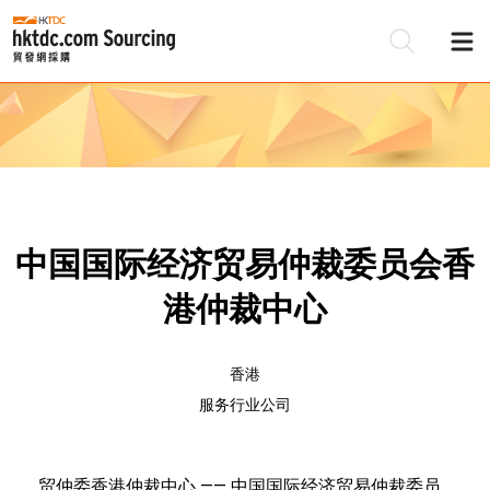
中国国际经济贸易仲裁委员会香
港仲裁中心
香港
服务行业公司
贸仲委香港仲裁中心 —— 中国国际经济贸易仲裁委员