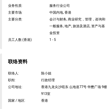
业务性质
:
服务行业公司
主要市场
:
中国内地, 香港
主要分类
:
会计与财务, 商业研究，管理，咨询和
一般服务, 地产, 旅游及酒店, 资产与基
金投资
员工人数 (香港)
:
1 - 5
联络资料
联络人
:
陈小姐
职衔
:
行政经理
公司地址
:
香港九龙尖沙咀东 么地道77号 华懋广场 9楼
913室
国家 / 地区
:
香港