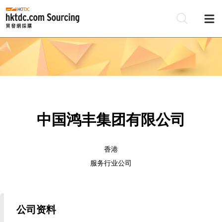
中国鸿丰集团有限公司
香港
服务行业公司
公司资料