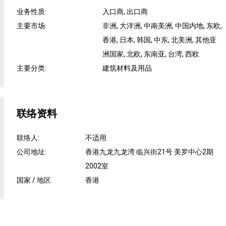
业务性质
:
入口商, 出口商
主要市场
:
非洲, 大洋洲, 中南美洲, 中国内地, 东欧,
香港, 日本, 韩国, 中东, 北美洲, 其他亚
洲国家, 北欧, 东南亚, 台湾, 西欧
主要分类
:
建筑材料及用品
联络资料
联络人
:
不适用
公司地址
:
香港九龙九龙湾 临兴街21号 美罗中心2期
2002室
国家 / 地区
:
香港