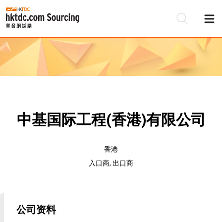
中基国际工程(香港)有限公司
香港
入口商, 出口商
公司资料