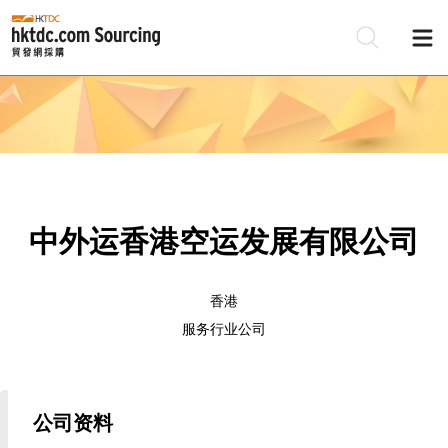
中外运香港空运发展有限公司
香港
服务行业公司
公司资料