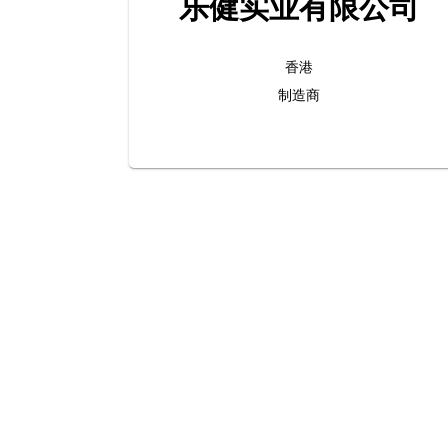
乐健实业有限公司
香港
制造商