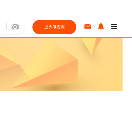
成为供应商