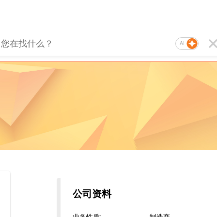
AI
公司资料