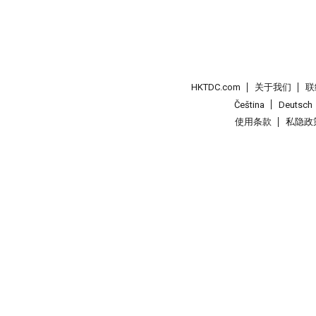
HKTDC.com
关于我们
联
Čeština
Deutsch
使用条款
私隐政