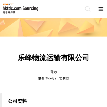
乐峰物流运输有限公司
香港
服务行业公司, 零售商
公司资料