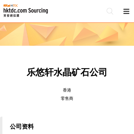
乐悠轩水晶矿石公司
香港
零售商
公司资料