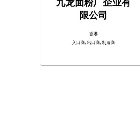
九龙面粉厂企业有
限公司
香港
入口商, 出口商, 制造商