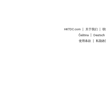
HKTDC.com
关于我们
联
Čeština
Deutsch
使用条款
私隐政