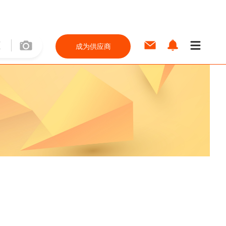
成为供应商