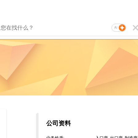
AI
公司资料