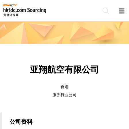
亚翔航空有限公司
香港
服务行业公司
公司资料