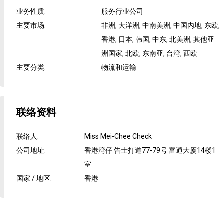
业务性质
:
服务行业公司
主要市场
:
非洲, 大洋洲, 中南美洲, 中国内地, 东欧,
香港, 日本, 韩国, 中东, 北美洲, 其他亚
洲国家, 北欧, 东南亚, 台湾, 西欧
主要分类
:
物流和运输
联络资料
联络人
:
Miss Mei-Chee Check
公司地址
:
香港湾仔 告士打道77-79号 富通大厦14楼1
室
国家 / 地区
:
香港