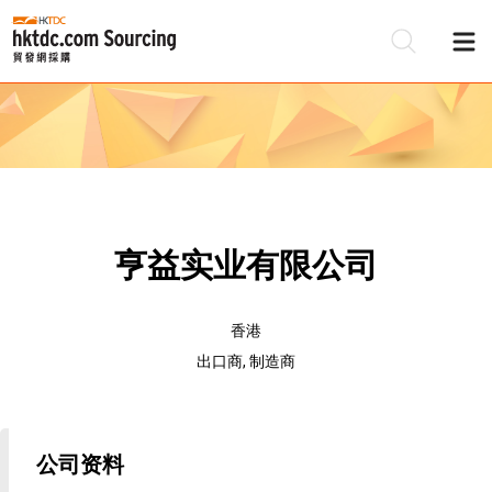
亨益实业有限公司
香港
出口商, 制造商
公司资料