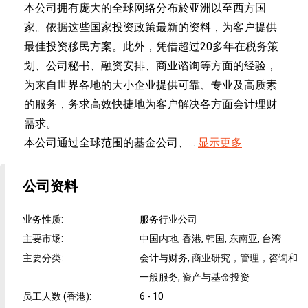
本公司拥有庞大的全球网络分布於亚洲以至西方国
家。依据这些国家投资政策最新的资料，为客户提供
最佳投资移民方案。此外，凭借超过20多年在税务策
划、公司秘书、融资安排、商业谘询等方面的经验，
为来自世界各地的大小企业提供可靠、专业及高质素
的服务，务求高效快捷地为客户解决各方面会计理财
需求。
本公司通过全球范围的基金公司、...
显示更多
公司资料
业务性质
:
服务行业公司
主要市场
:
中国内地, 香港, 韩国, 东南亚, 台湾
主要分类
:
会计与财务, 商业研究，管理，咨询和
一般服务, 资产与基金投资
员工人数 (香港)
:
6 - 10