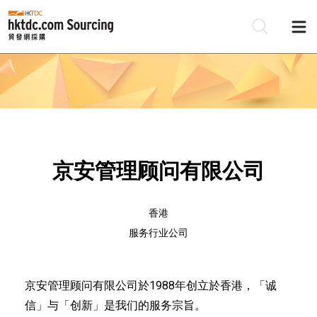
京安管理顾问有限公司
香港
服务行业公司
京安管理顾问有限公司於1988年创立於香港，「诚
信」与「创新」是我们的服务宗旨。