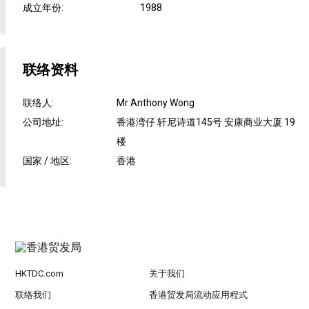
成立年份
:
1988
联络资料
联络人
:
Mr Anthony Wong
公司地址
:
香港湾仔 轩尼诗道145号 安康商业大厦 19
楼
国家 / 地区
:
香港
HKTDC.com
关于我们
联络我们
香港贸发局流动应用程式