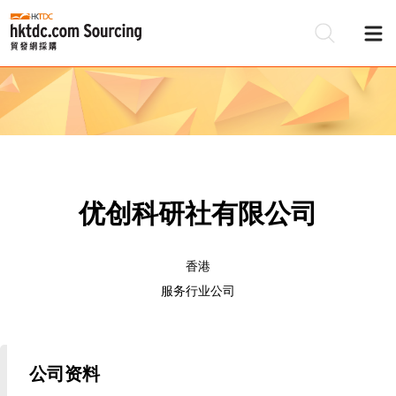
优创科研社有限公司
香港
服务行业公司
公司资料