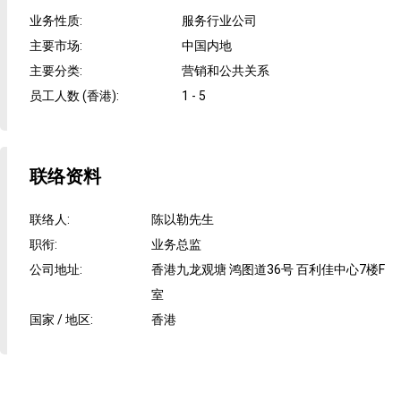
业务性质
:
服务行业公司
主要市场
:
中国内地
主要分类
:
营销和公共关系
员工人数 (香港)
:
1 - 5
联络资料
联络人
:
陈以勒先生
职衔
:
业务总监
公司地址
:
香港九龙观塘 鸿图道36号 百利佳中心7楼F
室
国家 / 地区
:
香港