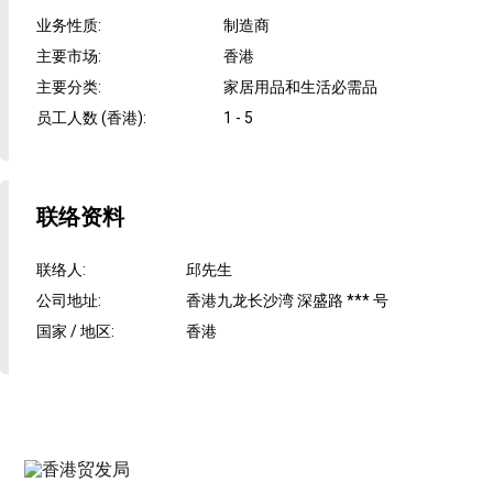
业务性质
:
制造商
主要市场
:
香港
主要分类
:
家居用品和生活必需品
员工人数 (香港)
:
1 - 5
联络资料
联络人
:
邱先生
公司地址
:
香港九龙长沙湾 深盛路 *** 号
国家 / 地区
:
香港