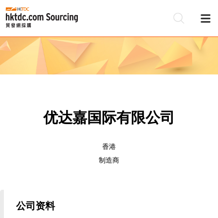
优达嘉国际有限公司
香港
制造商
公司资料