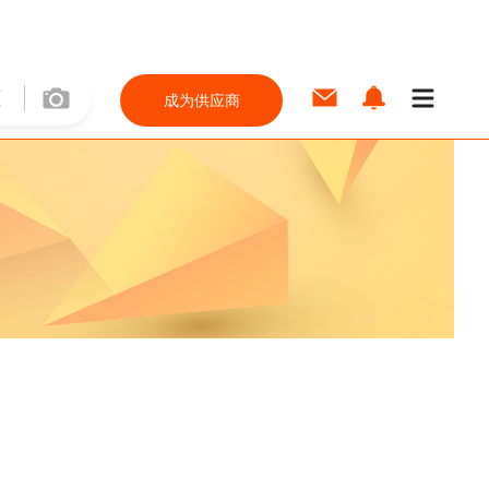
成为供应商