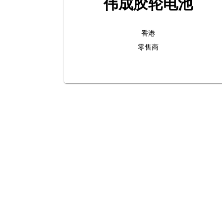
伟成胶轮电池
香港
零售商