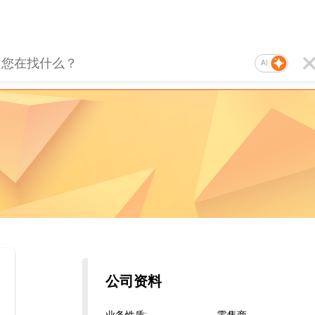
AI
公司资料