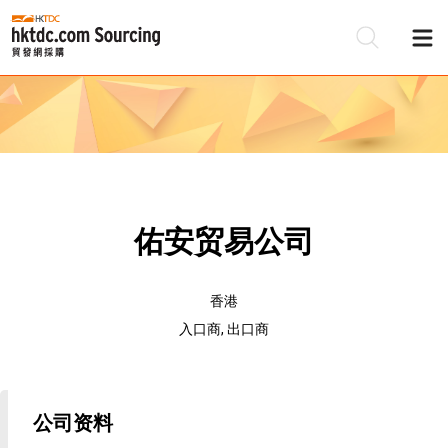
佑安贸易公司
香港
入口商, 出口商
公司资料