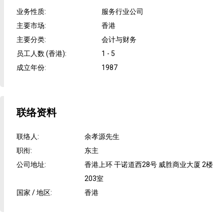
业务性质
:
服务行业公司
主要市场
:
香港
主要分类
:
会计与财务
员工人数 (香港)
:
1 - 5
成立年份
:
1987
联络资料
联络人
:
余孝源先生
职衔
:
东主
公司地址
:
香港上环 干诺道西28号 威胜商业大厦 2楼
203室
国家 / 地区
:
香港