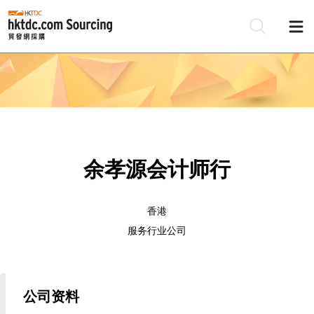
余孝源会计师行
香港
服务行业公司
公司资料