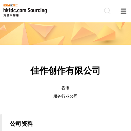
佳作创作有限公司
香港
服务行业公司
公司资料