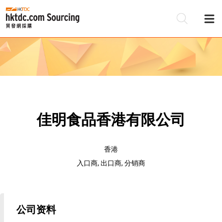
佳明食品香港有限公司
香港
入口商, 出口商, 分销商
公司资料