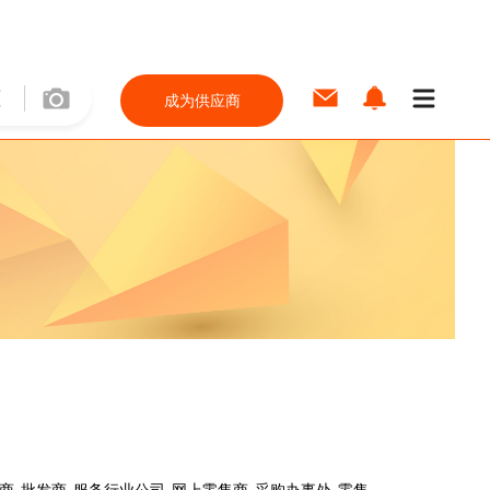
成为供应商