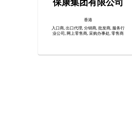
保康集团有限公司
香港
入口商, 出口代理, 分销商, 批发商, 服务行
业公司, 网上零售商, 采购办事处, 零售商