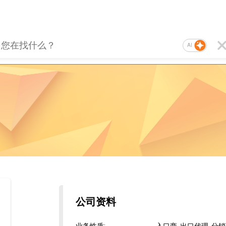
AI
公司资料