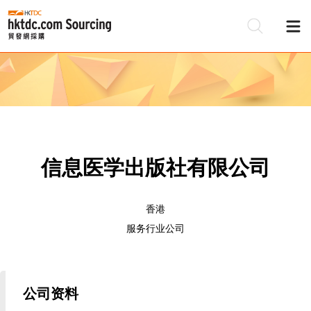
信息医学出版社有限公司
香港
服务行业公司
公司资料