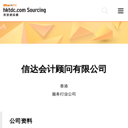
信达会计顾问有限公司
香港
服务行业公司
公司资料