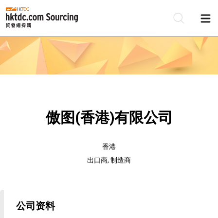
傲图(香港)有限公司
香港
出口商, 制造商
公司资料