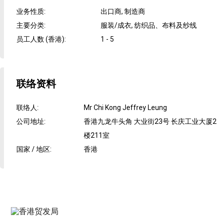
业务性质
:
出口商, 制造商
主要分类
:
服装/成衣, 纺织品、布料及纱线
员工人数 (香港)
:
1 - 5
联络资料
联络人
:
Mr Chi Kong Jeffrey Leung
公司地址
:
香港九龙牛头角 大业街23号 长庆工业大厦2
楼211室
国家 / 地区
:
香港