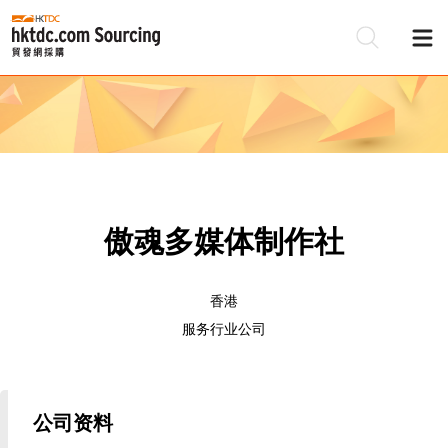
傲魂多媒体制作社
香港
服务行业公司
公司资料