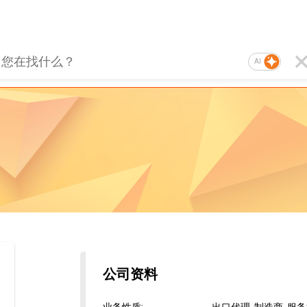
AI
公司资料