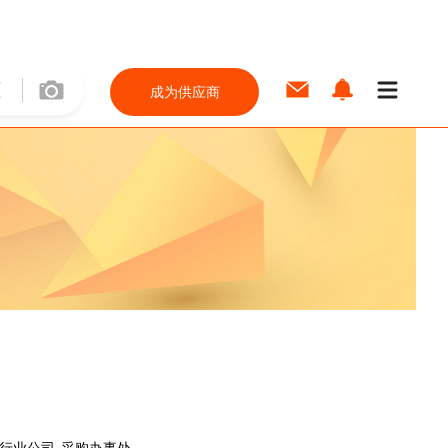
成为供应商