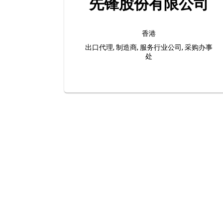
先锋股份有限公司
香港
出口代理, 制造商, 服务行业公司, 采购办事
处